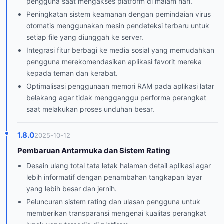
pengguna saat mengakses platform di malam hari.
Peningkatan sistem keamanan dengan pemindaian virus
otomatis menggunakan mesin pendeteksi terbaru untuk
setiap file yang diunggah ke server.
Integrasi fitur berbagi ke media sosial yang memudahkan
pengguna merekomendasikan aplikasi favorit mereka
kepada teman dan kerabat.
Optimalisasi penggunaan memori RAM pada aplikasi latar
belakang agar tidak mengganggu performa perangkat
saat melakukan proses unduhan besar.
1.8.0
2025-10-12
Pembaruan Antarmuka dan Sistem Rating
Desain ulang total tata letak halaman detail aplikasi agar
lebih informatif dengan penambahan tangkapan layar
yang lebih besar dan jernih.
Peluncuran sistem rating dan ulasan pengguna untuk
memberikan transparansi mengenai kualitas perangkat