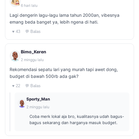
6 hari lalu
Lagi dengerin lagu-lagu lama tahun 2000an, vibesnya
emang beda banget ya, lebih ngena di hati.
♥ 43
💬 Balas
Bimo_Keren
2 minggu lalu
Rekomendasi sepatu lari yang murah tapi awet dong,
budget di bawah 500rb ada gak?
♥ 22
💬 Balas
Sporty_Man
2 minggu lalu
Coba merk lokal aja bro, kualitasnya udah bagus-
bagus sekarang dan harganya masuk budget.