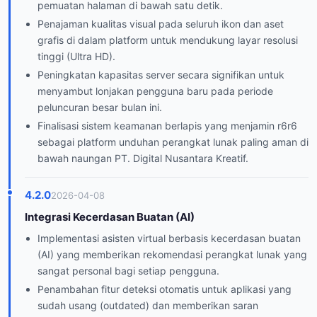
pemuatan halaman di bawah satu detik.
Penajaman kualitas visual pada seluruh ikon dan aset
grafis di dalam platform untuk mendukung layar resolusi
tinggi (Ultra HD).
Peningkatan kapasitas server secara signifikan untuk
menyambut lonjakan pengguna baru pada periode
peluncuran besar bulan ini.
Finalisasi sistem keamanan berlapis yang menjamin r6r6
sebagai platform unduhan perangkat lunak paling aman di
bawah naungan PT. Digital Nusantara Kreatif.
4.2.0
2026-04-08
Integrasi Kecerdasan Buatan (AI)
Implementasi asisten virtual berbasis kecerdasan buatan
(AI) yang memberikan rekomendasi perangkat lunak yang
sangat personal bagi setiap pengguna.
Penambahan fitur deteksi otomatis untuk aplikasi yang
sudah usang (outdated) dan memberikan saran