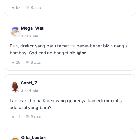
♥ 57
💬 Balas
Mega_Wati
3 hari lalu
Duh, drakor yang baru tamat itu bener-bener bikin nangis
bombay. Sad ending banget sih 😭💔
♥ 29
💬 Balas
Santi_Z
4 hari lalu
Lagi cari drama Korea yang genrenya komedi romantis,
ada usul yang baru?
♥ 11
💬 Balas
Gita_Lestari