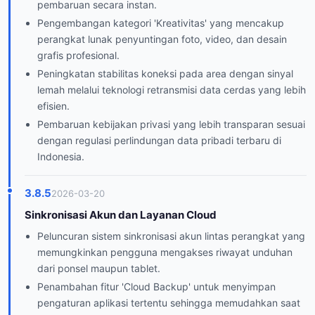
pembaruan secara instan.
Pengembangan kategori 'Kreativitas' yang mencakup
perangkat lunak penyuntingan foto, video, dan desain
grafis profesional.
Peningkatan stabilitas koneksi pada area dengan sinyal
lemah melalui teknologi retransmisi data cerdas yang lebih
efisien.
Pembaruan kebijakan privasi yang lebih transparan sesuai
dengan regulasi perlindungan data pribadi terbaru di
Indonesia.
3.8.5
2026-03-20
Sinkronisasi Akun dan Layanan Cloud
Peluncuran sistem sinkronisasi akun lintas perangkat yang
memungkinkan pengguna mengakses riwayat unduhan
dari ponsel maupun tablet.
Penambahan fitur 'Cloud Backup' untuk menyimpan
pengaturan aplikasi tertentu sehingga memudahkan saat