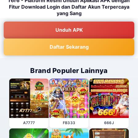
r6r6 - Platform Resmi Unduh Aplikasi APK dengan
Fitur Download Login dan Daftar Akun Terpercaya
yang Sang
Unduh APK
Daftar Sekarang
Brand Populer Lainnya
A7777
FB333
666J