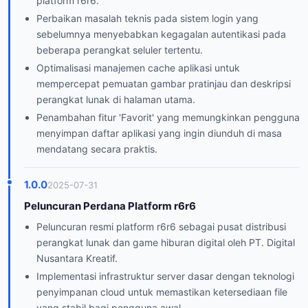
platform r6r6.
Perbaikan masalah teknis pada sistem login yang
sebelumnya menyebabkan kegagalan autentikasi pada
beberapa perangkat seluler tertentu.
Optimalisasi manajemen cache aplikasi untuk
mempercepat pemuatan gambar pratinjau dan deskripsi
perangkat lunak di halaman utama.
Penambahan fitur 'Favorit' yang memungkinkan pengguna
menyimpan daftar aplikasi yang ingin diunduh di masa
mendatang secara praktis.
1.0.0
2025-07-31
Peluncuran Perdana Platform r6r6
Peluncuran resmi platform r6r6 sebagai pusat distribusi
perangkat lunak dan game hiburan digital oleh PT. Digital
Nusantara Kreatif.
Implementasi infrastruktur server dasar dengan teknologi
penyimpanan cloud untuk memastikan ketersediaan file
yang stabil bagi pengguna awal.