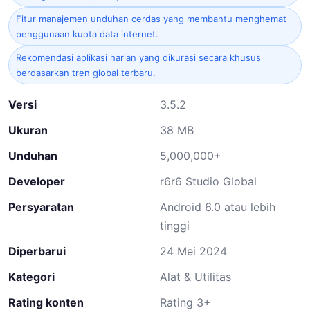
Fitur manajemen unduhan cerdas yang membantu menghemat
penggunaan kuota data internet.
Rekomendasi aplikasi harian yang dikurasi secara khusus
berdasarkan tren global terbaru.
Versi
3.5.2
Ukuran
38 MB
Unduhan
5,000,000+
Developer
r6r6 Studio Global
Persyaratan
Android 6.0 atau lebih
tinggi
Diperbarui
24 Mei 2024
Kategori
Alat & Utilitas
Rating konten
Rating 3+