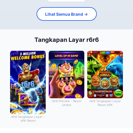
Lihat Semua Brand →
Tangkapan Layar r6r6
r6r6 Preview - Resmi
r6r6 Tangkapan Layar
Unduh
Resmi APK
r6r6 Tangkapan Layar -
APK Resmi