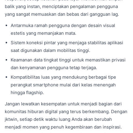
balik yang instan, menciptakan pengalaman pengguna
yang sangat memuaskan dan bebas dari gangguan lag.
Antarmuka ramah pengguna dengan desain visual
estetis yang memanjakan mata.
Sistem koneksi pintar yang menjaga stabilitas aplikasi
saat digunakan dalam mobilitas tinggi.
Keamanan data tingkat tinggi untuk memastikan privasi
dan kenyamanan pengguna tetap terjaga.
Kompatibilitas luas yang mendukung berbagai tipe
perangkat smartphone mulai dari kelas menengah
hingga flagship.
Jangan lewatkan kesempatan untuk menjadi bagian dari
komunitas hiburan digital yang terus berkembang. Dengan
jktwin, setiap detik waktu luang Anda akan berubah
menjadi momen yang penuh kegembiraan dan inspirasi.