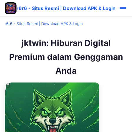
r6r6 - Situs Resmi | Download APK & Login
r6r6 - Situs Resmi | Download APK & Login
jktwin: Hiburan Digital
Premium dalam Genggaman
Anda