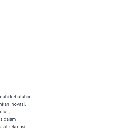
enuhi kebutuhan
nkan inovasi,
ulus,
as dalam
usat rekreasi