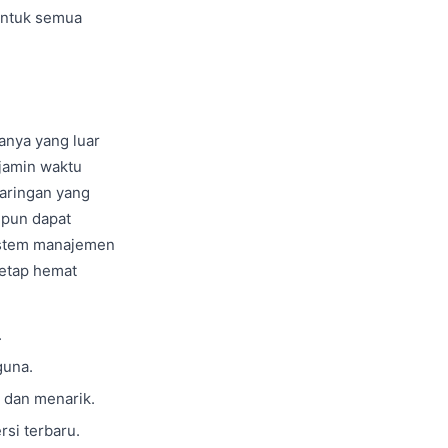
 untuk semua
anya yang luar
njamin waktu
jaringan yang
 pun dapat
sistem manajemen
tetap hemat
.
guna.
 dan menarik.
rsi terbaru.