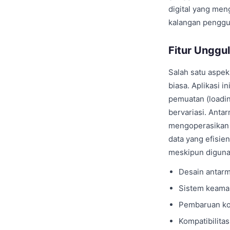
digital yang men
kalangan penggu
Fitur Unggu
Salah satu aspe
biasa. Aplikasi 
pemuatan (loadin
bervariasi. Anta
mengoperasikan a
data yang efisi
meskipun diguna
Desain antarm
Sistem keaman
Pembaruan kon
Kompatibilita